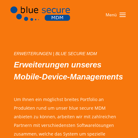
ERWEITERUNGEN | BLUE SECURE MDM
Erweiterungen unseres
Mobile-Device-Managements
Um Ihnen ein möglichst breites Portfolio an
Produkten rund um unser blue secure MDM
anbieten zu können, arbeiten wir mit zahlreichen
Partnern mit verschiedensten Softwarelösungen
zusammen, welche das System um spezielle