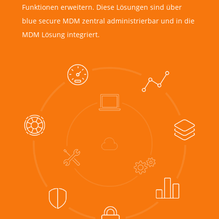
Funktionen erweitern. Diese Lösungen sind über
blue secure MDM zentral administrierbar und in die
MDM Lösung integriert.