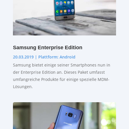
Samsung Enterprise Edition
20.03.2019
|
Plattform: Android
Samsung bietet einige seiner Smartphones nun in
der Enterprise Edition an. Dieses Paket umfasst
umfangreiche Produkte für einige spezielle MDM-
Lösungen.