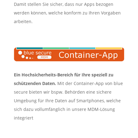
Damit stellen Sie sicher, dass nur Apps bezogen
werden können, welche konform zu Ihren Vorgaben
arbeiten.
Ein Hochsicherheits-Bereich für Ihre speziell zu
schützenden Daten.
Mit der Container-App von blue
secure bieten wir bspw. Behörden eine sichere
Umgebung für Ihre Daten auf Smartphones, welche
sich dazu vollumfänglich in unsere MDM-Lösung
integriert