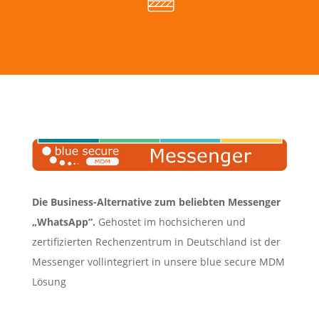
Die Business-Alternative zum beliebten Messenger
„WhatsApp“.
Gehostet im hochsicheren und
zertifizierten Rechenzentrum in Deutschland ist der
Messenger vollintegriert in unsere blue secure MDM
Lösung