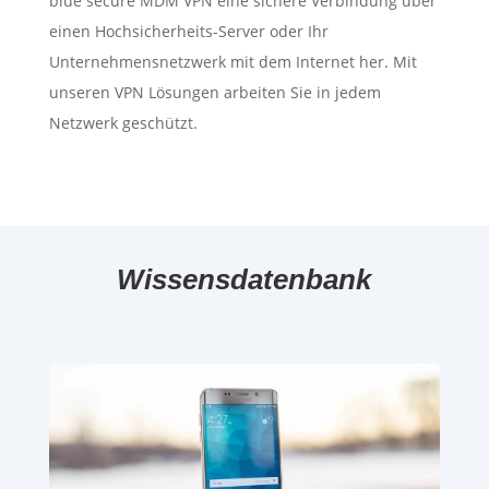
blue secure MDM VPN eine sichere Verbindung über
einen Hochsicherheits-Server oder Ihr
Unternehmensnetzwerk mit dem Internet her. Mit
unseren VPN Lösungen arbeiten Sie in jedem
Netzwerk geschützt.
Wissensdatenbank