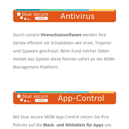
Durch unsere
Virenschutzsoftware
werden Ihre
Geräte effizient vor Schaddaten wie Viren, Trojaner
und Spyware geschützt. Beim Fund solcher Daten
meldet das System diese Pannen sofort an die MDM-
Management-Plattform.
Mit blue secure MDM App-Control setzen Sie Ihre
Policies auf die
Black- und Whitelists für Apps
um.