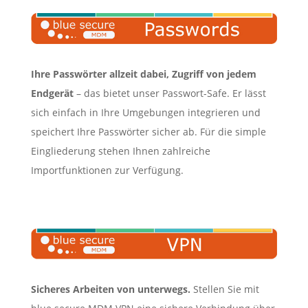
Ihre Passwörter allzeit dabei, Zugriff von jedem
Endgerät
– das bietet unser Passwort-Safe. Er lässt
sich einfach in Ihre Umgebungen integrieren und
speichert Ihre Passwörter sicher ab. Für die simple
Eingliederung stehen Ihnen zahlreiche
Importfunktionen zur Verfügung.
Sicheres Arbeiten von unterwegs.
Stellen Sie mit