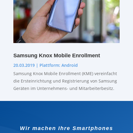
Samsung Knox Mobile Enrollment
20.03.2019
|
Plattform: Android
Samsung Knox Mobile Enrollment (KME) vereinfacht
die Ersteinrichtung und Registrierung von Samsung
Geräten im Unternehmens- und Mitarbeiterbesitz.
Wir machen Ihre Smartphones